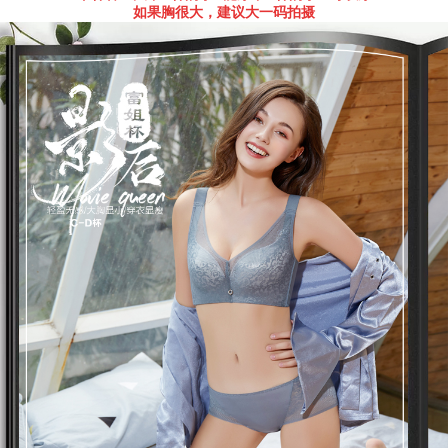
如果胸很大，建议大一码拍摄