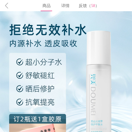
商品
详情
反馈（
58
）