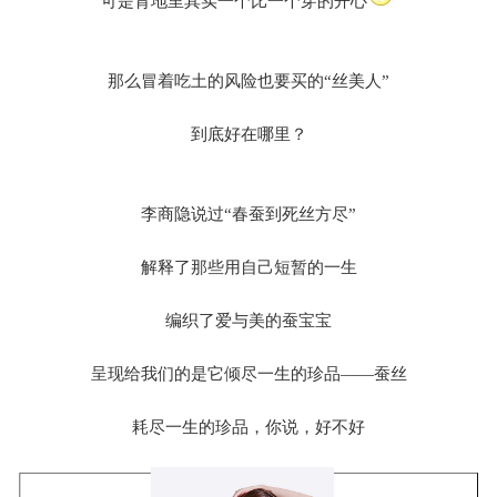
可是背地里其实一个比一个穿的开心
那么冒着吃土的风险也要买的“丝美人”
到底好在哪里？
李商隐说过“春蚕到死丝方尽”
解释了那些用自己短暂的一生
编织了爱与美的蚕宝宝
呈现给我们的是它倾尽一生的珍品——蚕丝
耗尽一生的珍品，你说，好不好