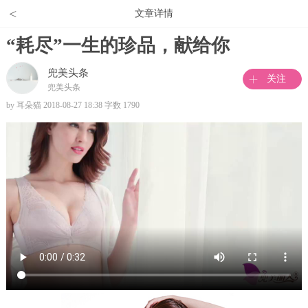
<
文章详情
“耗尽”一生的珍品，献给你
兜美头条
关注
兜美头条
by 耳朵猫 2018-08-27 18:38 字数 1790