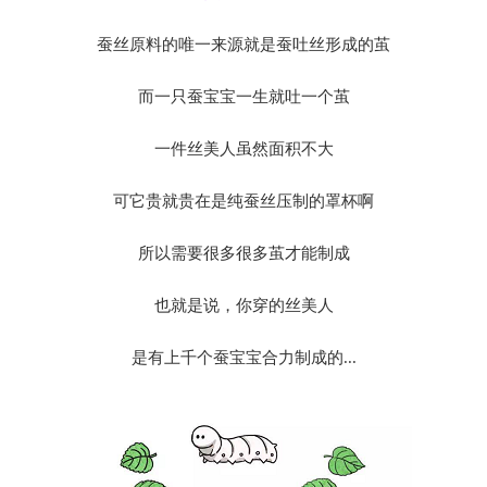
蚕丝原料的唯一来源就是蚕吐丝形成的茧
而一只蚕宝宝一生就吐一个茧
一件丝美人虽然面积不大
可它贵就贵在是纯蚕丝压制的罩杯啊
所以需要很多很多茧才能制成
也就是说，你穿的丝美人
是有上千个蚕宝宝合力制成
的...