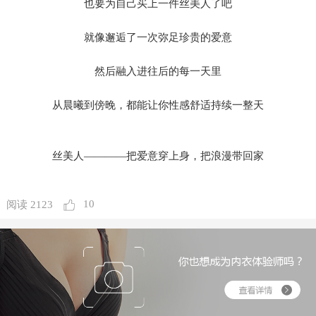
也要为自己买上一件丝美人了吧
就像邂逅了一次弥足珍贵的爱意
然后融入进往后的每一天里
从晨曦到傍晚，都能让你性感舒适持续一整天
丝美人————把爱意穿上身，把浪漫带回家
10
阅读 2123