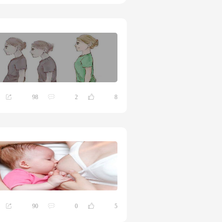
98
2
8
90
0
5