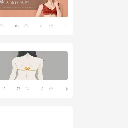
63
12
12
76
8
10