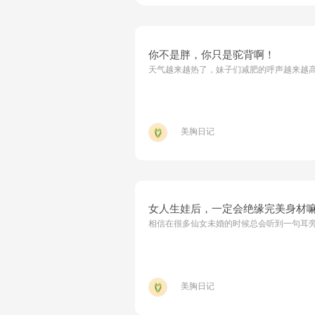
你不是胖，你只是驼背啊！
天气越来越热了，妹子们减肥的呼声越来越高了！
美胸日记
女人生娃后，一定会绝缘完美身材嘛
相信在很多仙女未婚的时候总会听到一句耳旁话，
美胸日记