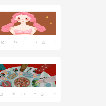
155
2
6
201
7
10